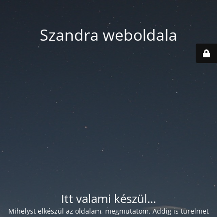
Szandra weboldala
Itt valami készül...
Mihelyst elkészül az oldalam, megmutatom. Addig is türelmet