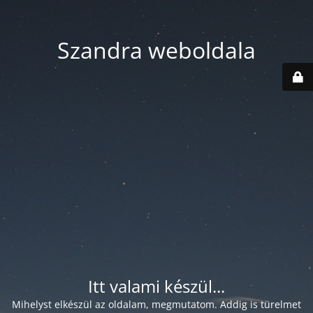
Szandra weboldala
Itt valami készül...
Mihelyst elkészül az oldalam, megmutatom. Addig is türelmet