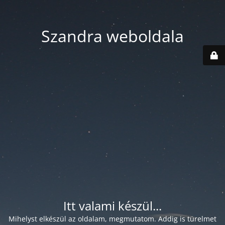
Szandra weboldala
Itt valami készül...
Mihelyst elkészül az oldalam, megmutatom. Addig is türelmet