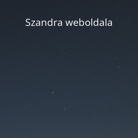
Szandra weboldala