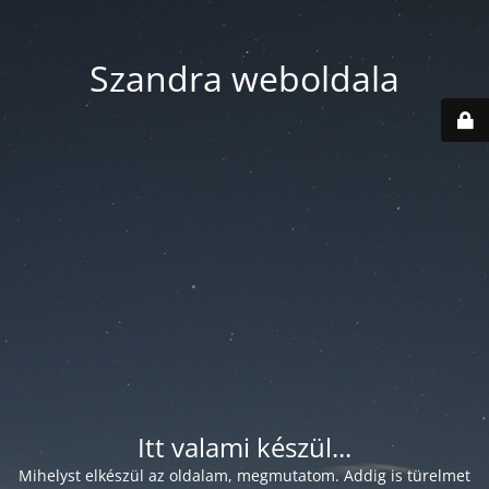
Szandra weboldala
Itt valami készül...
Mihelyst elkészül az oldalam, megmutatom. Addig is türelmet