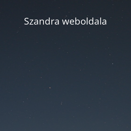
Szandra weboldala